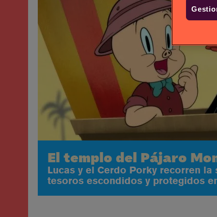
Gestio
El templo del Pájaro Mo
Lucas y el Cerdo Porky recorren la
tesoros escondidos y protegidos e