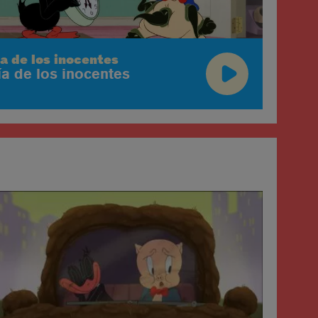
a de los inocentes
ía de los inocentes