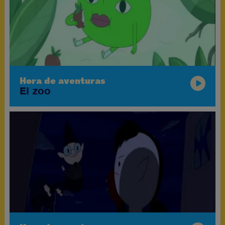
Hora de aventuras
El zoo