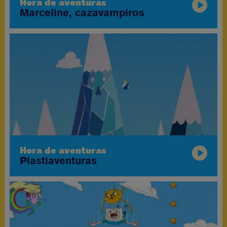
Hora de aventuras
Marceline, cazavampiros
Hora de aventuras
Plastiaventuras