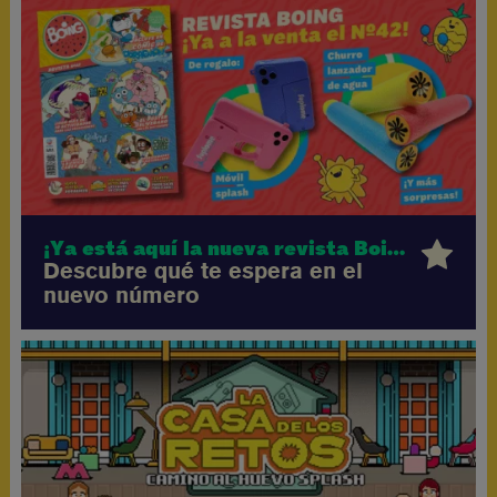
¡Ya está aquí la nueva revista Boing!
Descubre qué te espera en el
nuevo número