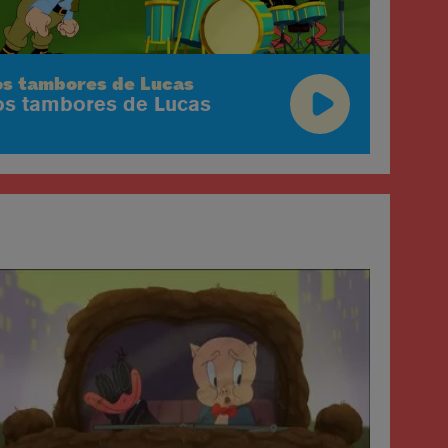
os tambores de Lucas
os tambores de Lucas