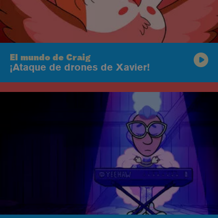
El mundo de Craig
¡Ataque de drones de Xavier!