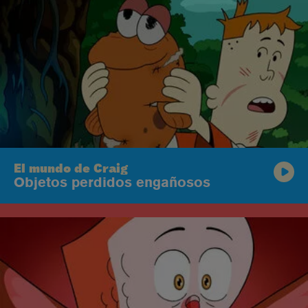
El mundo de Craig
Objetos perdidos engañosos