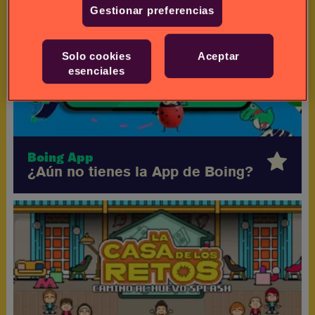
Gestionar preferencias
Solo cookies
Aceptar
esenciales
Boing App
¿Aún no tienes la App de Boing?