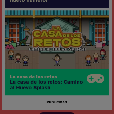
La casa de los retos
La casa de los retos: Camino
al Huevo Splash
PUBLICIDAD