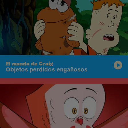
El mundo de Craig
Objetos perdidos engañosos