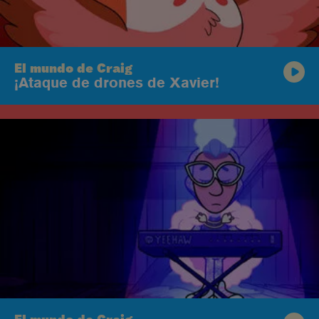
El mundo de Craig
¡Ataque de drones de Xavier!