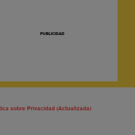
PUBLICIDAD
tica sobre Privacidad (Actualizada)