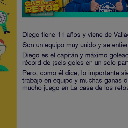
Diego tiene 11 años y viene de Vall
Son un equipo muy unido y se entien
Diego es el capitán y máximo golead
récord de ¡seis goles en un solo par
Pero, como él dice, lo importante si
trabajo en equipo y muchas ganas d
mucho juego en
La casa de los reto