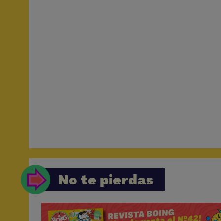
No te pierdas