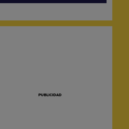
PUBLICIDAD