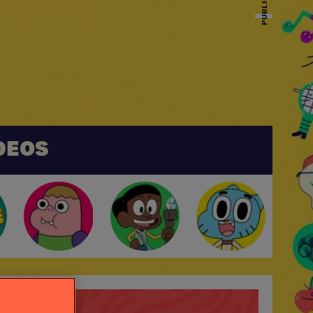
PUBLICIDAD
DEOS