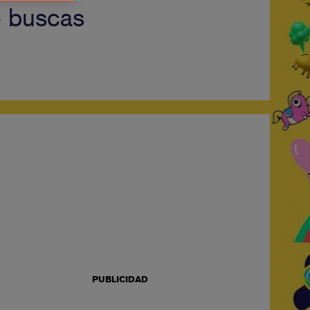
e buscas
PUBLICIDAD