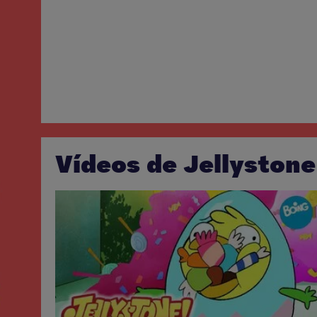
Vídeos de Jellystone