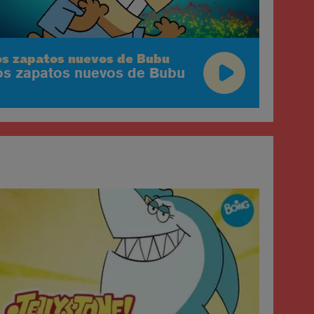
os zapatos nuevos de Bubu
os zapatos nuevos de Bubu