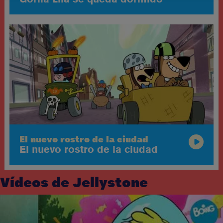
El nuevo rostro de la ciudad
El nuevo rostro de la ciudad
Vídeos de Jellystone