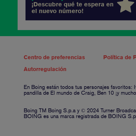
¡Descubre qué te espera en
el nuevo número!
Centro de preferencias
Política de 
Autorregulación
En Boing están todos tus personajes favoritos:
pandilla de El mundo de Craig, Ben 10 ¡y muchos
Boing TM Boing S.p.a y © 2024 Turner Broadcas
BOING es una marca registrada de BOING S.p.