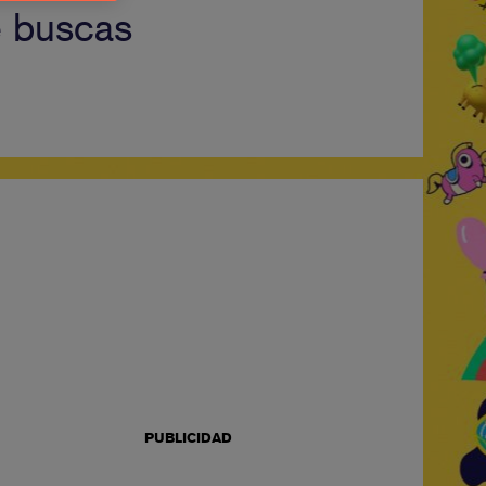
e buscas
PUBLICIDAD